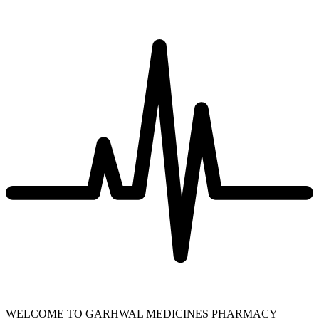
WELCOME TO GARHWAL MEDICINES PHARMACY