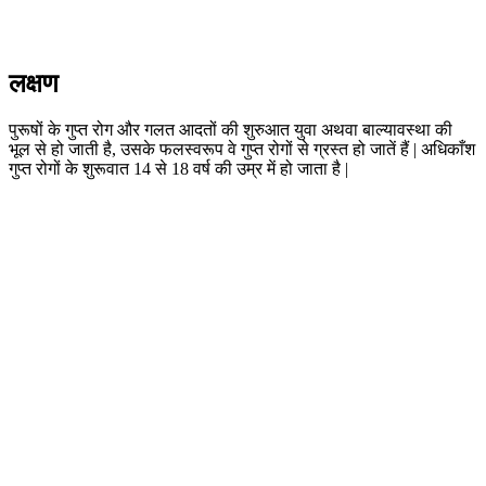
लक्षण
पुरूषों के गुप्त रोग और गलत आदतों की शुरुआत युवा अथवा बाल्यावस्था की
भूल से हो जाती है, उसके फलस्वरूप वे गुप्त रोगों से ग्रस्त हो जातें हैं | अधिकाँश
गुप्त रोगों के शुरूवात 14 से 18 वर्ष की उम्र में हो जाता है |