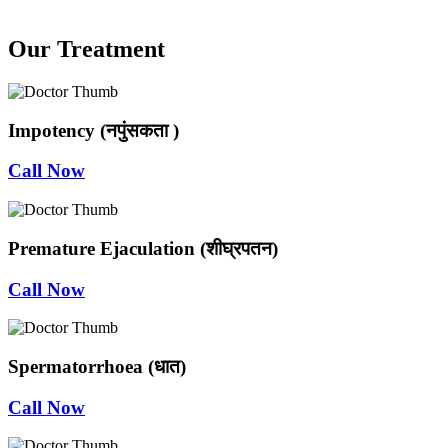
Our Treatment
Impotency (नपुंसकता )
Call Now
Premature Ejaculation (शीघ्रपतन)
Call Now
Spermatorrhoea (धात)
Call Now