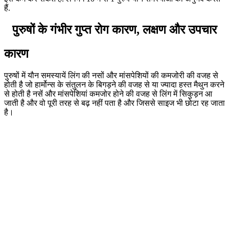
हैं.
पुरुषों के गंभीर गुप्त रोग कारण, लक्षण और उपचार
कारण
पुरुषों में यौन समस्यायें लिंग की नसों और मांसपेशियों की कमजोरी की वजह से
होती है जो हार्मोन्स के संतुलन के बिगड़ने की वजह से या ज्यादा हस्त मैथुन करने
से होती है नसें और मांसपेशियां कमजोर होने की वजह से लिंग में सिकुड़न आ
जाती है और वो पूरी तरह से बढ़ नहीं पता है और जिससे साइज भी छोटा रह जाता
है।