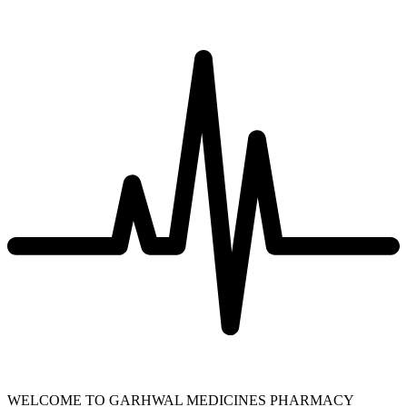
WELCOME TO GARHWAL MEDICINES PHARMACY