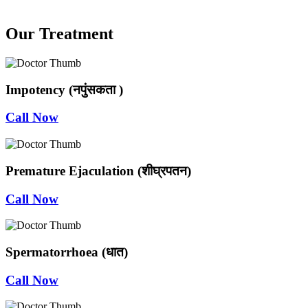
Our Treatment
Impotency (नपुंसकता )
Call Now
Premature Ejaculation (शीघ्रपतन)
Call Now
Spermatorrhoea (धात)
Call Now