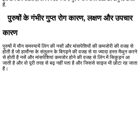
हैं.
पुरुषों के गंभीर गुप्त रोग कारण, लक्षण और उपचार
कारण
पुरुषों में यौन समस्यायें लिंग की नसों और मांसपेशियों की कमजोरी की वजह से
होती है जो हार्मोन्स के संतुलन के बिगड़ने की वजह से या ज्यादा हस्त मैथुन करने
से होती है नसें और मांसपेशियां कमजोर होने की वजह से लिंग में सिकुड़न आ
जाती है और वो पूरी तरह से बढ़ नहीं पता है और जिससे साइज भी छोटा रह जाता
है।