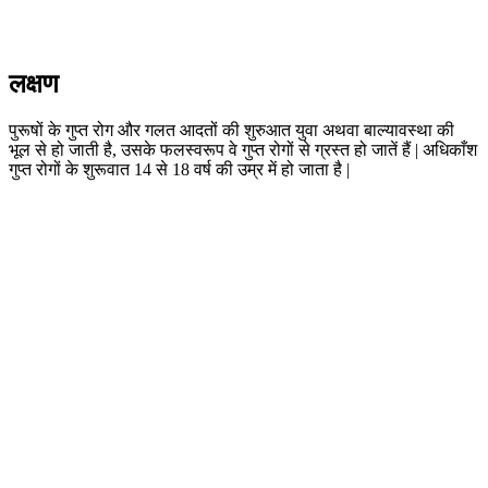
लक्षण
पुरूषों के गुप्त रोग और गलत आदतों की शुरुआत युवा अथवा बाल्यावस्था की
भूल से हो जाती है, उसके फलस्वरूप वे गुप्त रोगों से ग्रस्त हो जातें हैं | अधिकाँश
गुप्त रोगों के शुरूवात 14 से 18 वर्ष की उम्र में हो जाता है |