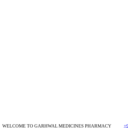
WELCOME TO GARHWAL MEDICINES PHARMACY
+