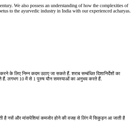
entury. We also possess an understanding of how the complexities of
etus to the ayurvedic industry in India with our experienced acharyas.
रने के लिए निम्न कदम उठाए जा सकते हैं. शराब सम्बंधित दिशानिर्देशों का
. लगभग 10 में से 1 पुरुष यौन समस्याओं का अनुभव करते हैं.
होती है नसें और मांसपेशियां कमजोर होने की वजह से लिंग में सिकुड़न आ जाती है