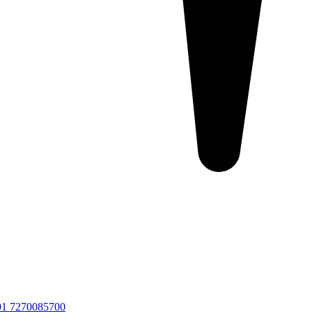
91 7270085700