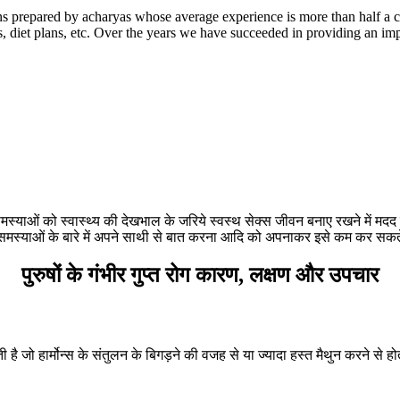
 prepared by acharyas whose average experience is more than half a c
 diet plans, etc. Over the years we have succeeded in providing an imp
मस्याओं को स्वास्थ्य की देखभाल के जरिये स्वस्थ सेक्स जीवन बनाए रखने में मदद क
्याओं के बारे में अपने साथी से बात करना आदि को अपनाकर इसे कम कर सकते हैं
पुरुषों के गंभीर गुप्त रोग कारण, लक्षण और उपचार
ती है जो हार्मोन्स के संतुलन के बिगड़ने की वजह से या ज्यादा हस्त मैथुन करने से 