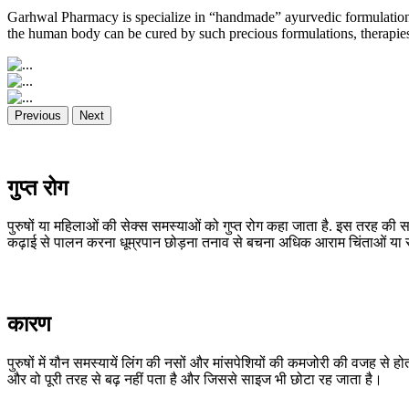
Garhwal Pharmacy is specialize in “handmade” ayurvedic formulations
the human body can be cured by such precious formulations, therapies,
Previous
Next
गुप्त रोग
पुरुषों या महिलाओं की सेक्स समस्याओं को गुप्त रोग कहा जाता है. इस तरह की स
कढ़ाई से पालन करना धूम्रपान छोड़ना तनाव से बचना अधिक आराम चिंताओं या समस
कारण
पुरुषों में यौन समस्यायें लिंग की नसों और मांसपेशियों की कमजोरी की वजह से हो
और वो पूरी तरह से बढ़ नहीं पता है और जिससे साइज भी छोटा रह जाता है।