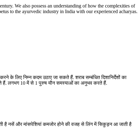
entury. We also possess an understanding of how the complexities of
etus to the ayurvedic industry in India with our experienced acharyas.
रने के लिए निम्न कदम उठाए जा सकते हैं. शराब सम्बंधित दिशानिर्देशों का
. लगभग 10 में से 1 पुरुष यौन समस्याओं का अनुभव करते हैं.
होती है नसें और मांसपेशियां कमजोर होने की वजह से लिंग में सिकुड़न आ जाती है