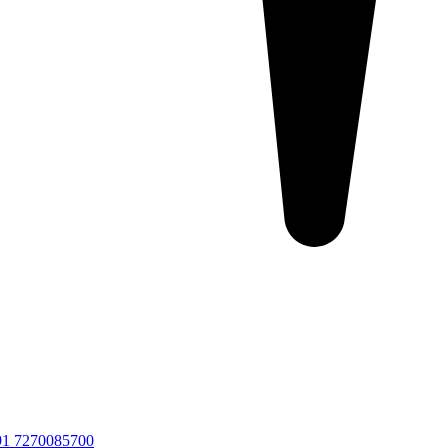
91 7270085700