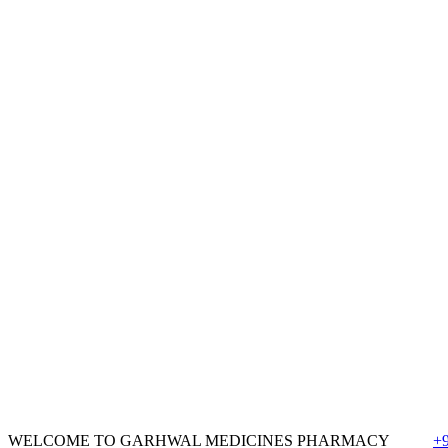
WELCOME TO GARHWAL MEDICINES PHARMACY
+