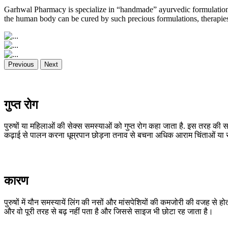
Garhwal Pharmacy is specialize in “handmade” ayurvedic formulations
the human body can be cured by such precious formulations, therapies,
Previous
Next
गुप्त रोग
पुरुषों या महिलाओं की सेक्स समस्याओं को गुप्त रोग कहा जाता है. इस तरह की स
कढ़ाई से पालन करना धूम्रपान छोड़ना तनाव से बचना अधिक आराम चिंताओं या समस
कारण
पुरुषों में यौन समस्यायें लिंग की नसों और मांसपेशियों की कमजोरी की वजह से हो
और वो पूरी तरह से बढ़ नहीं पता है और जिससे साइज भी छोटा रह जाता है।