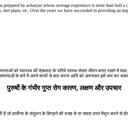
 prepared by acharyas whose average experience is more than half a c
 diet plans, etc. Over the years we have succeeded in providing an imp
मस्याओं को स्वास्थ्य की देखभाल के जरिये स्वस्थ सेक्स जीवन बनाए रखने में मदद क
्याओं के बारे में अपने साथी से बात करना आदि को अपनाकर इसे कम कर सकते हैं
पुरुषों के गंभीर गुप्त रोग कारण, लक्षण और उपचार
ती है जो हार्मोन्स के संतुलन के बिगड़ने की वजह से या ज्यादा हस्त मैथुन करने से 