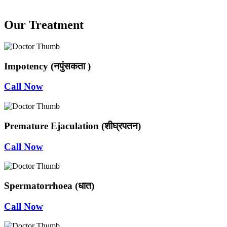
Our Treatment
Impotency (नपुंसकता )
Call Now
Premature Ejaculation (शीघ्रपतन)
Call Now
Spermatorrhoea (धात)
Call Now