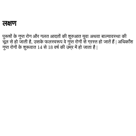
लक्षण
पुरूषों के गुप्त रोग और गलत आदतों की शुरुआत युवा अथवा बाल्यावस्था की
भूल से हो जाती है, उसके फलस्वरूप वे गुप्त रोगों से ग्रस्त हो जातें हैं | अधिकाँश
गुप्त रोगों के शुरूवात 14 से 18 वर्ष की उम्र में हो जाता है |