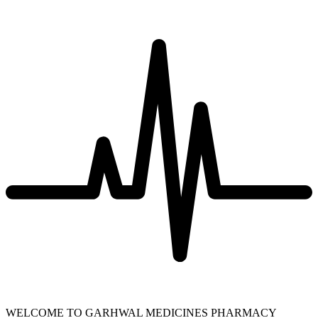
WELCOME TO GARHWAL MEDICINES PHARMACY