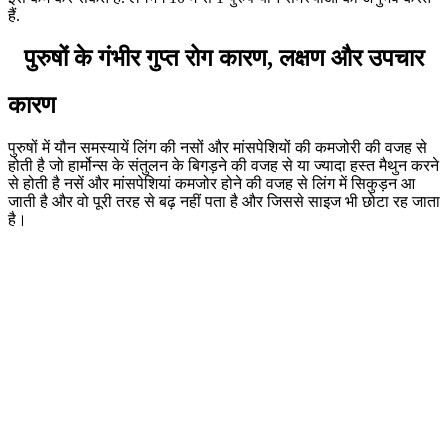
हैं.
पुरुषों के गंभीर गुप्त रोग कारण, लक्षण और उपचार
कारण
पुरुषों में यौन समस्यायें लिंग की नसों और मांसपेशियों की कमजोरी की वजह से
होती है जो हार्मोन्स के संतुलन के बिगड़ने की वजह से या ज्यादा हस्त मैथुन करने
से होती है नसें और मांसपेशियां कमजोर होने की वजह से लिंग में सिकुड़न आ
जाती है और वो पूरी तरह से बढ़ नहीं पता है और जिससे साइज भी छोटा रह जाता
है।