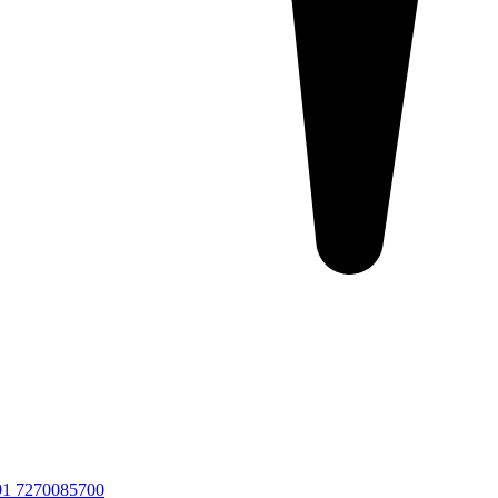
91 7270085700