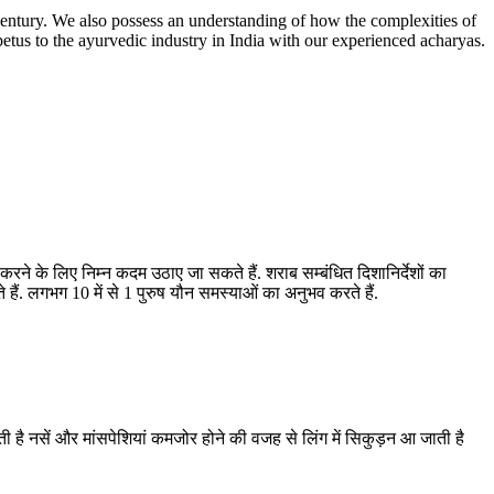
entury. We also possess an understanding of how the complexities of
etus to the ayurvedic industry in India with our experienced acharyas.
रने के लिए निम्न कदम उठाए जा सकते हैं. शराब सम्बंधित दिशानिर्देशों का
. लगभग 10 में से 1 पुरुष यौन समस्याओं का अनुभव करते हैं.
होती है नसें और मांसपेशियां कमजोर होने की वजह से लिंग में सिकुड़न आ जाती है