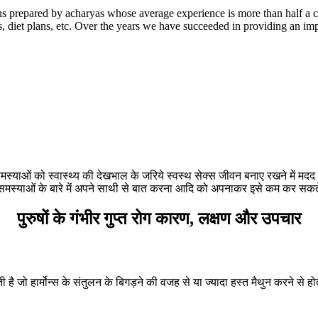
 prepared by acharyas whose average experience is more than half a c
 diet plans, etc. Over the years we have succeeded in providing an imp
मस्याओं को स्वास्थ्य की देखभाल के जरिये स्वस्थ सेक्स जीवन बनाए रखने में मदद क
्याओं के बारे में अपने साथी से बात करना आदि को अपनाकर इसे कम कर सकते हैं
पुरुषों के गंभीर गुप्त रोग कारण, लक्षण और उपचार
ती है जो हार्मोन्स के संतुलन के बिगड़ने की वजह से या ज्यादा हस्त मैथुन करने से 