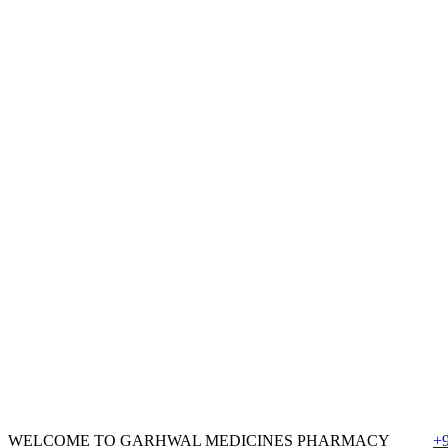
WELCOME TO GARHWAL MEDICINES PHARMACY
+