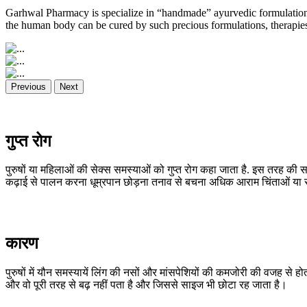
Garhwal Pharmacy is specialize in “handmade” ayurvedic formulations
the human body can be cured by such precious formulations, therapies,
Previous
Next
गुप्त रोग
पुरुषों या महिलाओं की सेक्स समस्याओं को गुप्त रोग कहा जाता है. इस तरह की स
कढ़ाई से पालन करना धूम्रपान छोड़ना तनाव से बचना अधिक आराम चिंताओं या समस
कारण
पुरुषों में यौन समस्यायें लिंग की नसों और मांसपेशियों की कमजोरी की वजह से हो
और वो पूरी तरह से बढ़ नहीं पता है और जिससे साइज भी छोटा रह जाता है।