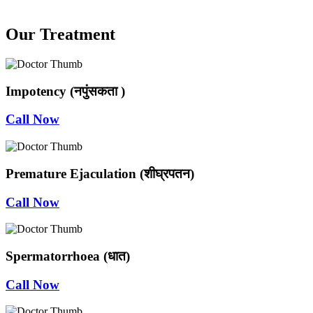
Our Treatment
Impotency (नपुंसकता )
Call Now
Premature Ejaculation (शीघ्रपतन)
Call Now
Spermatorrhoea (धात)
Call Now