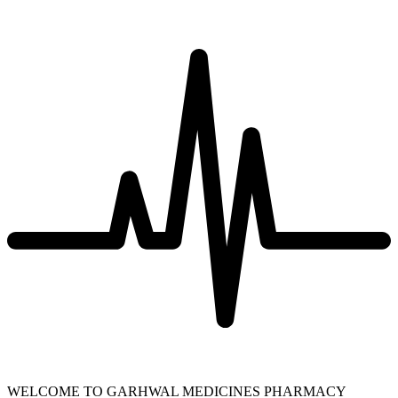
WELCOME TO GARHWAL MEDICINES PHARMACY