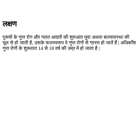
लक्षण
पुरूषों के गुप्त रोग और गलत आदतों की शुरुआत युवा अथवा बाल्यावस्था की
भूल से हो जाती है, उसके फलस्वरूप वे गुप्त रोगों से ग्रस्त हो जातें हैं | अधिकाँश
गुप्त रोगों के शुरूवात 14 से 18 वर्ष की उम्र में हो जाता है |