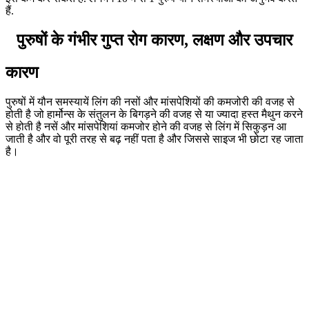
हैं.
पुरुषों के गंभीर गुप्त रोग कारण, लक्षण और उपचार
कारण
पुरुषों में यौन समस्यायें लिंग की नसों और मांसपेशियों की कमजोरी की वजह से
होती है जो हार्मोन्स के संतुलन के बिगड़ने की वजह से या ज्यादा हस्त मैथुन करने
से होती है नसें और मांसपेशियां कमजोर होने की वजह से लिंग में सिकुड़न आ
जाती है और वो पूरी तरह से बढ़ नहीं पता है और जिससे साइज भी छोटा रह जाता
है।