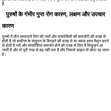
हैं.
पुरुषों के गंभीर गुप्त रोग कारण, लक्षण और उपचार
कारण
पुरुषों में यौन समस्यायें लिंग की नसों और मांसपेशियों की कमजोरी की वजह से
होती है जो हार्मोन्स के संतुलन के बिगड़ने की वजह से या ज्यादा हस्त मैथुन करने
से होती है नसें और मांसपेशियां कमजोर होने की वजह से लिंग में सिकुड़न आ
जाती है और वो पूरी तरह से बढ़ नहीं पता है और जिससे साइज भी छोटा रह जाता
है।