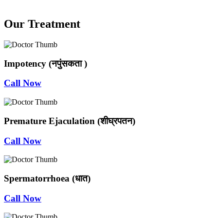
Our Treatment
Impotency (नपुंसकता )
Call Now
Premature Ejaculation (शीघ्रपतन)
Call Now
Spermatorrhoea (धात)
Call Now