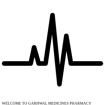
WELCOME TO GARHWAL MEDICINES PHARMACY