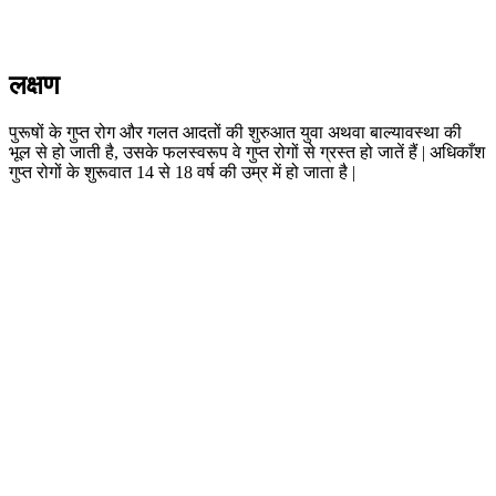
लक्षण
पुरूषों के गुप्त रोग और गलत आदतों की शुरुआत युवा अथवा बाल्यावस्था की
भूल से हो जाती है, उसके फलस्वरूप वे गुप्त रोगों से ग्रस्त हो जातें हैं | अधिकाँश
गुप्त रोगों के शुरूवात 14 से 18 वर्ष की उम्र में हो जाता है |