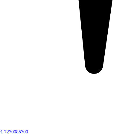
91 7270085700