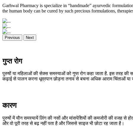
Garhwal Pharmacy is specialize in “handmade” ayurvedic formulations
the human body can be cured by such precious formulations, therapies,
Previous
Next
गुप्त रोग
पुरुषों या महिलाओं की सेक्स समस्याओं को गुप्त रोग कहा जाता है. इस तरह की स
कढ़ाई से पालन करना धूम्रपान छोड़ना तनाव से बचना अधिक आराम चिंताओं या समस
कारण
पुरुषों में यौन समस्यायें लिंग की नसों और मांसपेशियों की कमजोरी की वजह से हो
और वो पूरी तरह से बढ़ नहीं पता है और जिससे साइज भी छोटा रह जाता है।