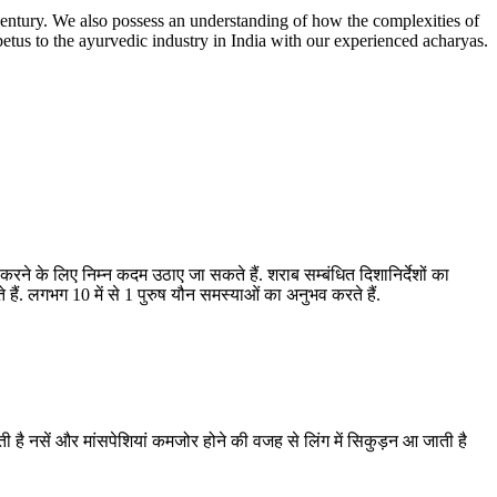
entury. We also possess an understanding of how the complexities of
etus to the ayurvedic industry in India with our experienced acharyas.
रने के लिए निम्न कदम उठाए जा सकते हैं. शराब सम्बंधित दिशानिर्देशों का
. लगभग 10 में से 1 पुरुष यौन समस्याओं का अनुभव करते हैं.
होती है नसें और मांसपेशियां कमजोर होने की वजह से लिंग में सिकुड़न आ जाती है