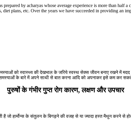
 prepared by acharyas whose average experience is more than half a c
 diet plans, etc. Over the years we have succeeded in providing an imp
मस्याओं को स्वास्थ्य की देखभाल के जरिये स्वस्थ सेक्स जीवन बनाए रखने में मदद क
्याओं के बारे में अपने साथी से बात करना आदि को अपनाकर इसे कम कर सकते हैं
पुरुषों के गंभीर गुप्त रोग कारण, लक्षण और उपचार
ती है जो हार्मोन्स के संतुलन के बिगड़ने की वजह से या ज्यादा हस्त मैथुन करने से 