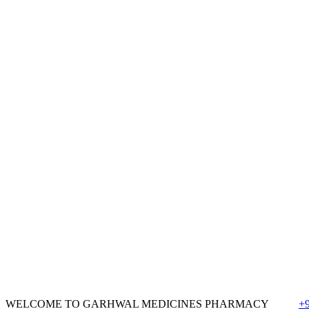
WELCOME TO GARHWAL MEDICINES PHARMACY
+