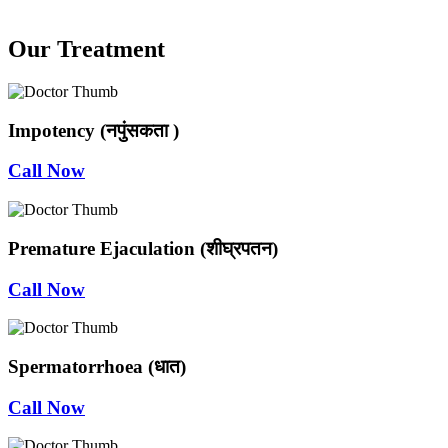
Our Treatment
Impotency (नपुंसकता )
Call Now
Premature Ejaculation (शीघ्रपतन)
Call Now
Spermatorrhoea (धात)
Call Now