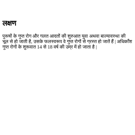
लक्षण
पुरूषों के गुप्त रोग और गलत आदतों की शुरुआत युवा अथवा बाल्यावस्था की
भूल से हो जाती है, उसके फलस्वरूप वे गुप्त रोगों से ग्रस्त हो जातें हैं | अधिकाँश
गुप्त रोगों के शुरूवात 14 से 18 वर्ष की उम्र में हो जाता है |