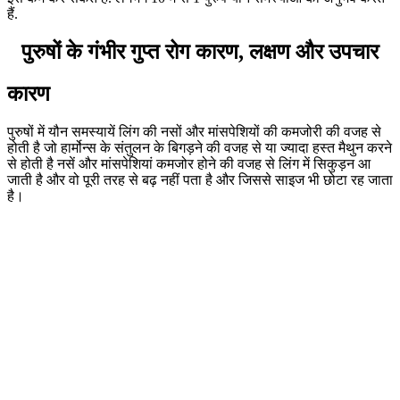
हैं.
पुरुषों के गंभीर गुप्त रोग कारण, लक्षण और उपचार
कारण
पुरुषों में यौन समस्यायें लिंग की नसों और मांसपेशियों की कमजोरी की वजह से
होती है जो हार्मोन्स के संतुलन के बिगड़ने की वजह से या ज्यादा हस्त मैथुन करने
से होती है नसें और मांसपेशियां कमजोर होने की वजह से लिंग में सिकुड़न आ
जाती है और वो पूरी तरह से बढ़ नहीं पता है और जिससे साइज भी छोटा रह जाता
है।