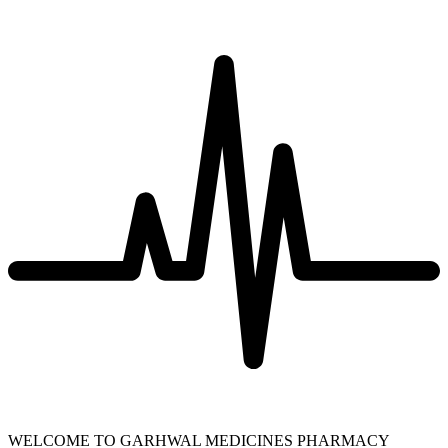
WELCOME TO GARHWAL MEDICINES PHARMACY