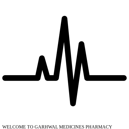
WELCOME TO GARHWAL MEDICINES PHARMACY