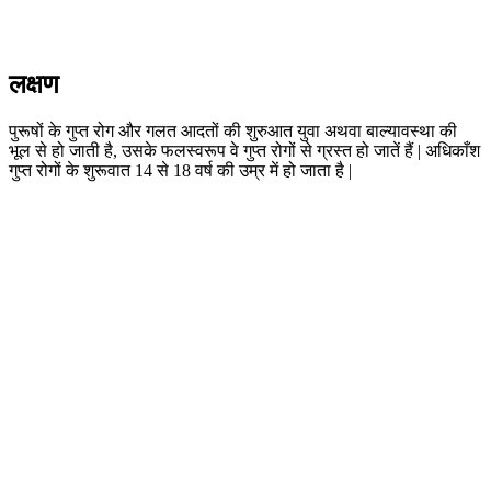
लक्षण
पुरूषों के गुप्त रोग और गलत आदतों की शुरुआत युवा अथवा बाल्यावस्था की
भूल से हो जाती है, उसके फलस्वरूप वे गुप्त रोगों से ग्रस्त हो जातें हैं | अधिकाँश
गुप्त रोगों के शुरूवात 14 से 18 वर्ष की उम्र में हो जाता है |