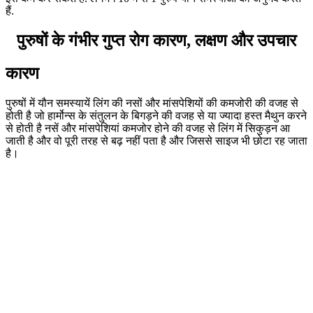
हैं.
पुरुषों के गंभीर गुप्त रोग कारण, लक्षण और उपचार
कारण
पुरुषों में यौन समस्यायें लिंग की नसों और मांसपेशियों की कमजोरी की वजह से
होती है जो हार्मोन्स के संतुलन के बिगड़ने की वजह से या ज्यादा हस्त मैथुन करने
से होती है नसें और मांसपेशियां कमजोर होने की वजह से लिंग में सिकुड़न आ
जाती है और वो पूरी तरह से बढ़ नहीं पता है और जिससे साइज भी छोटा रह जाता
है।