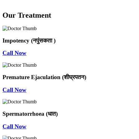
Our Treatment
Impotency (नपुंसकता )
Call Now
Premature Ejaculation (शीघ्रपतन)
Call Now
Spermatorrhoea (धात)
Call Now