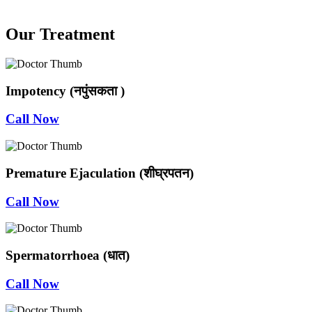
Our Treatment
Impotency (नपुंसकता )
Call Now
Premature Ejaculation (शीघ्रपतन)
Call Now
Spermatorrhoea (धात)
Call Now