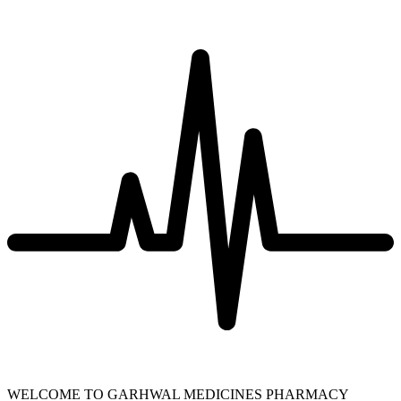
WELCOME TO GARHWAL MEDICINES PHARMACY