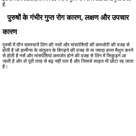
हैं.
पुरुषों के गंभीर गुप्त रोग कारण, लक्षण और उपचार
कारण
पुरुषों में यौन समस्यायें लिंग की नसों और मांसपेशियों की कमजोरी की वजह से
होती है जो हार्मोन्स के संतुलन के बिगड़ने की वजह से या ज्यादा हस्त मैथुन करने
से होती है नसें और मांसपेशियां कमजोर होने की वजह से लिंग में सिकुड़न आ
जाती है और वो पूरी तरह से बढ़ नहीं पता है और जिससे साइज भी छोटा रह जाता
है।