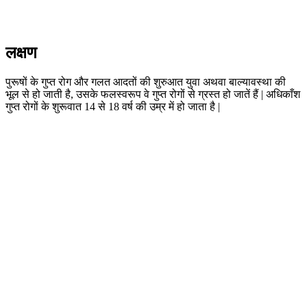
लक्षण
पुरूषों के गुप्त रोग और गलत आदतों की शुरुआत युवा अथवा बाल्यावस्था की
भूल से हो जाती है, उसके फलस्वरूप वे गुप्त रोगों से ग्रस्त हो जातें हैं | अधिकाँश
गुप्त रोगों के शुरूवात 14 से 18 वर्ष की उम्र में हो जाता है |