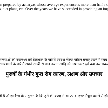
 prepared by acharyas whose average experience is more than half a c
 diet plans, etc. Over the years we have succeeded in providing an imp
मस्याओं को स्वास्थ्य की देखभाल के जरिये स्वस्थ सेक्स जीवन बनाए रखने में मदद क
्याओं के बारे में अपने साथी से बात करना आदि को अपनाकर इसे कम कर सकते हैं
पुरुषों के गंभीर गुप्त रोग कारण, लक्षण और उपचार
ती है जो हार्मोन्स के संतुलन के बिगड़ने की वजह से या ज्यादा हस्त मैथुन करने से 