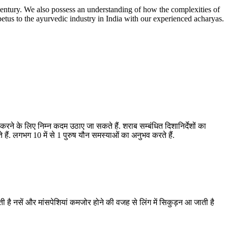
entury. We also possess an understanding of how the complexities of
etus to the ayurvedic industry in India with our experienced acharyas.
रने के लिए निम्न कदम उठाए जा सकते हैं. शराब सम्बंधित दिशानिर्देशों का
. लगभग 10 में से 1 पुरुष यौन समस्याओं का अनुभव करते हैं.
होती है नसें और मांसपेशियां कमजोर होने की वजह से लिंग में सिकुड़न आ जाती है