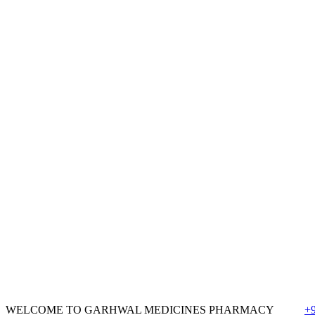
WELCOME TO GARHWAL MEDICINES PHARMACY
+