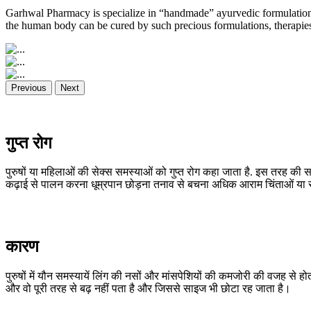
Garhwal Pharmacy is specialize in “handmade” ayurvedic formulations
the human body can be cured by such precious formulations, therapies,
Previous
Next
गुप्त रोग
पुरुषों या महिलाओं की सेक्स समस्याओं को गुप्त रोग कहा जाता है. इस तरह की स
कढ़ाई से पालन करना धूम्रपान छोड़ना तनाव से बचना अधिक आराम चिंताओं या समस
कारण
पुरुषों में यौन समस्यायें लिंग की नसों और मांसपेशियों की कमजोरी की वजह से हो
और वो पूरी तरह से बढ़ नहीं पता है और जिससे साइज भी छोटा रह जाता है।