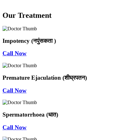
Our Treatment
Impotency (नपुंसकता )
Call Now
Premature Ejaculation (शीघ्रपतन)
Call Now
Spermatorrhoea (धात)
Call Now