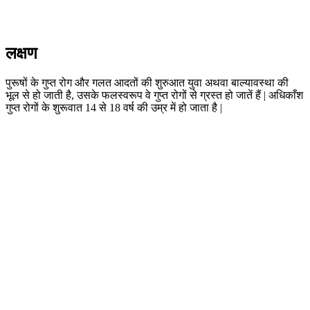
लक्षण
पुरूषों के गुप्त रोग और गलत आदतों की शुरुआत युवा अथवा बाल्यावस्था की
भूल से हो जाती है, उसके फलस्वरूप वे गुप्त रोगों से ग्रस्त हो जातें हैं | अधिकाँश
गुप्त रोगों के शुरूवात 14 से 18 वर्ष की उम्र में हो जाता है |