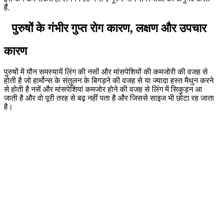
हैं.
पुरुषों के गंभीर गुप्त रोग कारण, लक्षण और उपचार
कारण
पुरुषों में यौन समस्यायें लिंग की नसों और मांसपेशियों की कमजोरी की वजह से
होती है जो हार्मोन्स के संतुलन के बिगड़ने की वजह से या ज्यादा हस्त मैथुन करने
से होती है नसें और मांसपेशियां कमजोर होने की वजह से लिंग में सिकुड़न आ
जाती है और वो पूरी तरह से बढ़ नहीं पता है और जिससे साइज भी छोटा रह जाता
है।