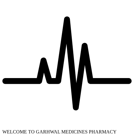
WELCOME TO GARHWAL MEDICINES PHARMACY