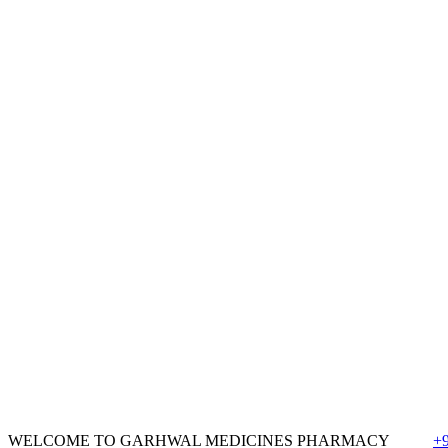
WELCOME TO GARHWAL MEDICINES PHARMACY
+