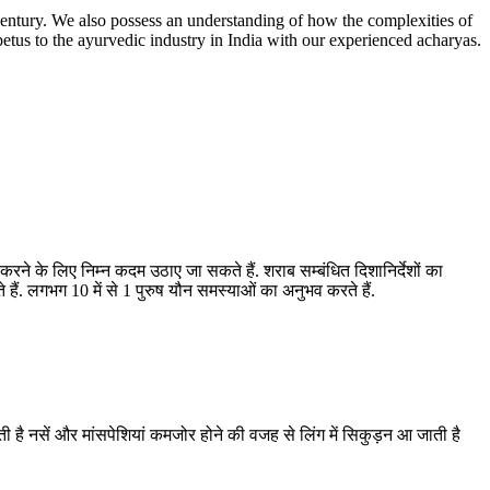
entury. We also possess an understanding of how the complexities of
etus to the ayurvedic industry in India with our experienced acharyas.
रने के लिए निम्न कदम उठाए जा सकते हैं. शराब सम्बंधित दिशानिर्देशों का
. लगभग 10 में से 1 पुरुष यौन समस्याओं का अनुभव करते हैं.
होती है नसें और मांसपेशियां कमजोर होने की वजह से लिंग में सिकुड़न आ जाती है