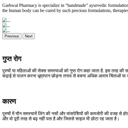
Garhwal Pharmacy is specialize in “handmade” ayurvedic formulations
the human body can be cured by such precious formulations, therapies,
Previous
Next
गुप्त रोग
पुरुषों या महिलाओं की सेक्स समस्याओं को गुप्त रोग कहा जाता है. इस तरह की स
कढ़ाई से पालन करना धूम्रपान छोड़ना तनाव से बचना अधिक आराम चिंताओं या समस
कारण
पुरुषों में यौन समस्यायें लिंग की नसों और मांसपेशियों की कमजोरी की वजह से हो
और वो पूरी तरह से बढ़ नहीं पता है और जिससे साइज भी छोटा रह जाता है।