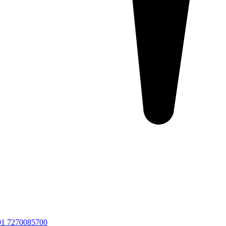
91 7270085700