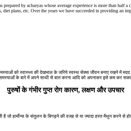
 prepared by acharyas whose average experience is more than half a c
 diet plans, etc. Over the years we have succeeded in providing an imp
मस्याओं को स्वास्थ्य की देखभाल के जरिये स्वस्थ सेक्स जीवन बनाए रखने में मदद क
्याओं के बारे में अपने साथी से बात करना आदि को अपनाकर इसे कम कर सकते हैं
पुरुषों के गंभीर गुप्त रोग कारण, लक्षण और उपचार
ती है जो हार्मोन्स के संतुलन के बिगड़ने की वजह से या ज्यादा हस्त मैथुन करने से 