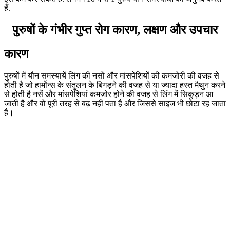
हैं.
पुरुषों के गंभीर गुप्त रोग कारण, लक्षण और उपचार
कारण
पुरुषों में यौन समस्यायें लिंग की नसों और मांसपेशियों की कमजोरी की वजह से
होती है जो हार्मोन्स के संतुलन के बिगड़ने की वजह से या ज्यादा हस्त मैथुन करने
से होती है नसें और मांसपेशियां कमजोर होने की वजह से लिंग में सिकुड़न आ
जाती है और वो पूरी तरह से बढ़ नहीं पता है और जिससे साइज भी छोटा रह जाता
है।