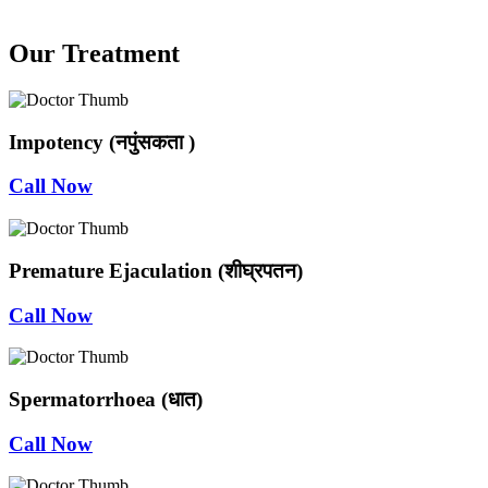
Our Treatment
Impotency (नपुंसकता )
Call Now
Premature Ejaculation (शीघ्रपतन)
Call Now
Spermatorrhoea (धात)
Call Now