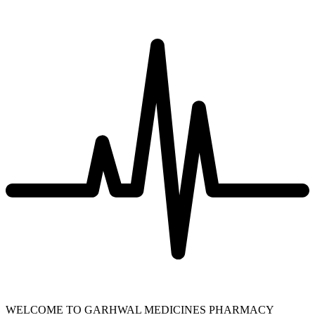
WELCOME TO GARHWAL MEDICINES PHARMACY