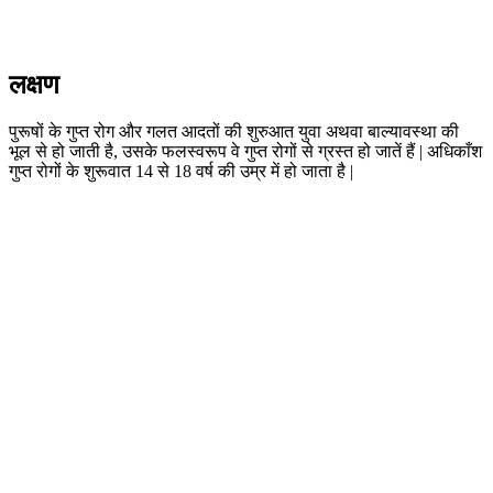
लक्षण
पुरूषों के गुप्त रोग और गलत आदतों की शुरुआत युवा अथवा बाल्यावस्था की
भूल से हो जाती है, उसके फलस्वरूप वे गुप्त रोगों से ग्रस्त हो जातें हैं | अधिकाँश
गुप्त रोगों के शुरूवात 14 से 18 वर्ष की उम्र में हो जाता है |