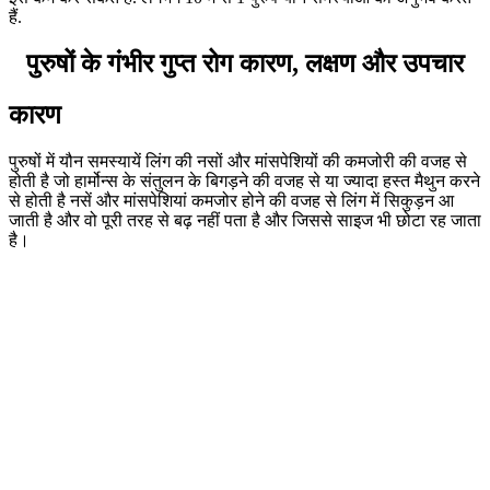
हैं.
पुरुषों के गंभीर गुप्त रोग कारण, लक्षण और उपचार
कारण
पुरुषों में यौन समस्यायें लिंग की नसों और मांसपेशियों की कमजोरी की वजह से
होती है जो हार्मोन्स के संतुलन के बिगड़ने की वजह से या ज्यादा हस्त मैथुन करने
से होती है नसें और मांसपेशियां कमजोर होने की वजह से लिंग में सिकुड़न आ
जाती है और वो पूरी तरह से बढ़ नहीं पता है और जिससे साइज भी छोटा रह जाता
है।