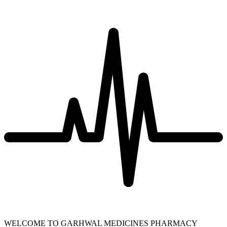
WELCOME TO GARHWAL MEDICINES PHARMACY