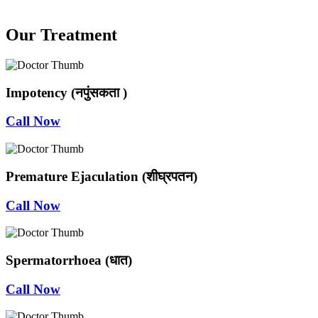
Our Treatment
Impotency (नपुंसकता )
Call Now
Premature Ejaculation (शीघ्रपतन)
Call Now
Spermatorrhoea (धात)
Call Now