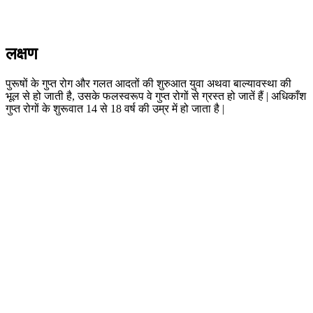
लक्षण
पुरूषों के गुप्त रोग और गलत आदतों की शुरुआत युवा अथवा बाल्यावस्था की
भूल से हो जाती है, उसके फलस्वरूप वे गुप्त रोगों से ग्रस्त हो जातें हैं | अधिकाँश
गुप्त रोगों के शुरूवात 14 से 18 वर्ष की उम्र में हो जाता है |